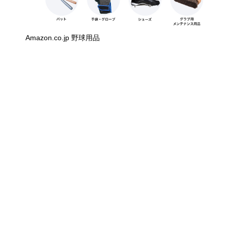
Amazon.co.jp 野球用品