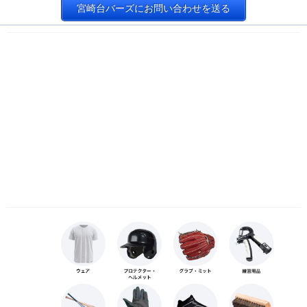
宮崎台バーズにお問い合わせを送る