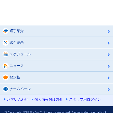
選手紹介
試合結果
スケジュール
ニュース
掲示板
チームページ
お問い合わせ
個人情報保護方針
スタッフ用ログイン
(C) Copyright 宮崎台バーズ All rights reserved. No reproduction without