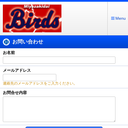
Menu
お問い合わせ
お名前
メールアドレス
連絡先のメールアドレスをご入力ください。
お問合せ内容